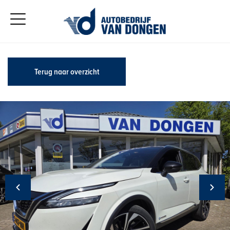
Terug naar overzicht