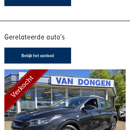
Gerelateerde auto’s
Bekijk het aanbod