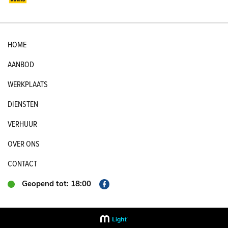
HOME
AANBOD
WERKPLAATS
DIENSTEN
VERHUUR
OVER ONS
CONTACT
Geopend tot: 18:00