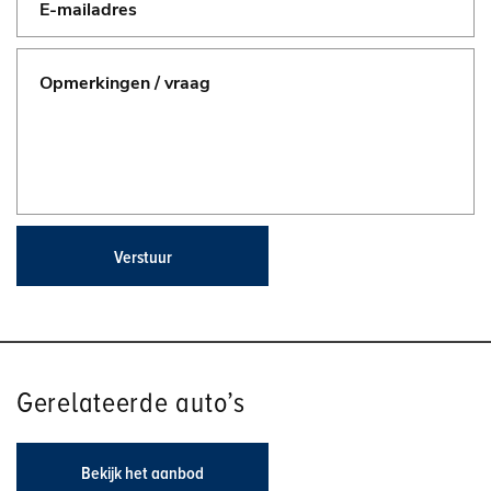
Verstuur
Gerelateerde auto’s
Bekijk het aanbod