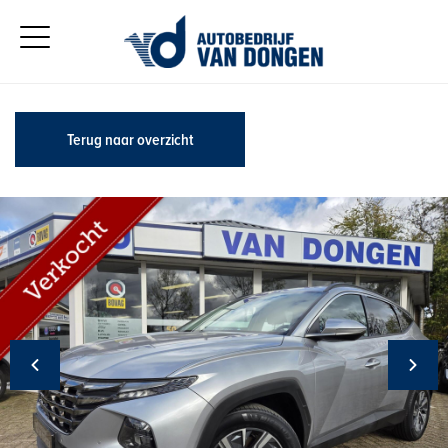
Terug naar overzicht